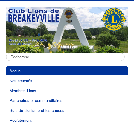
Recherche:
Accueil
Nos activités
Membres Lions
Partenaires et commanditaires
Buts du Lionisme et les causes
Recrutement