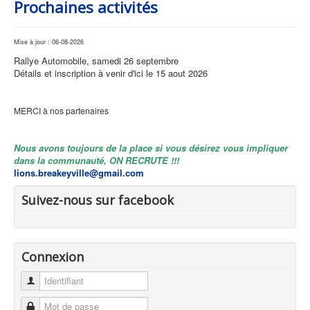
Prochaines activités
Mise à jour : 06-08-2026
Rallye Automobile, samedi 26 septembre
Détails et inscription à venir d'ici le 15 aout 2026
MERCI à nos partenaires
Nous avons toujours de la place si vous désirez vous impliquer
dans la communauté, ON RECRUTE !!!
lions.breakeyville@gmail.com
Suivez-nous sur facebook
Connexion
Identifiant
Mot de passe