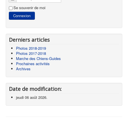
Se souvenir de moi
Connexion
Derniers articles
Photos 2018-2019
Photos 2017-2018
Marche des Chiens-Guides
Prochaines activités
Archives
Date de modification:
jeudi 06 août 2026.